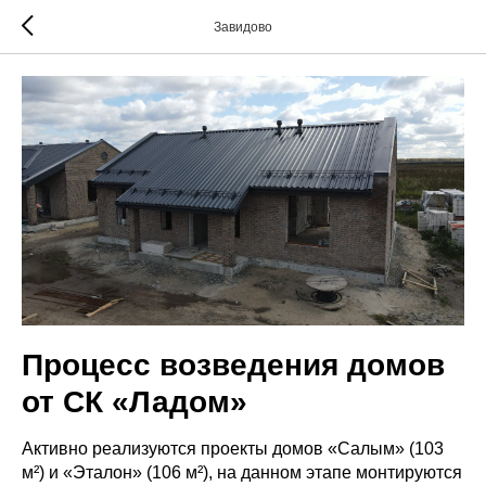
Завидово
Процесс возведения домов
от СК «Ладом»
Активно реализуются проекты домов «Салым» (103
м²) и «Эталон» (106 м²), на данном этапе монтируются