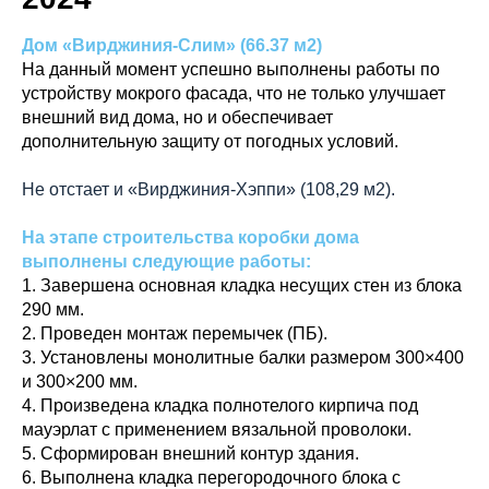
Дом «Вирджиния-Слим» (66.37 м2)
На данный момент успешно выполнены работы по
устройству мокрого фасада, что не только улучшает
внешний вид дома, но и обеспечивает
дополнительную защиту от погодных условий.
Не отстает и «Вирджиния-Хэппи» (108,29 м2).
На этапе строительства коробки дома
выполнены следующие работы:
1. Завершена основная кладка несущих стен из блока
290 мм.
2. Проведен монтаж перемычек (ПБ).
3. Установлены монолитные балки размером 300×400
и 300×200 мм.
4. Произведена кладка полнотелого кирпича под
мауэрлат с применением вязальной проволоки.
5. Сформирован внешний контур здания.
6. Выполнена кладка перегородочного блока с