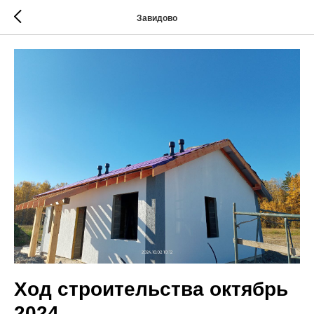
Завидово
Ход строительства октябрь
2024